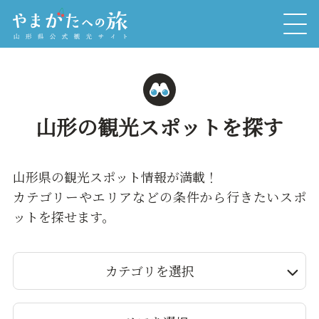
山形の観光スポットを探す
山形県の観光スポット情報が満載！
カテゴリーやエリアなどの条件から行きたいスポ
ットを探せます。
カテゴリを選択