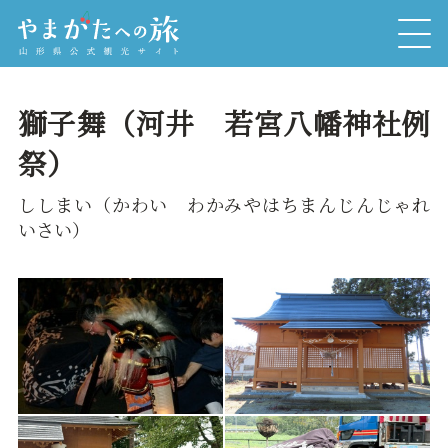
獅子舞（河井 若宮八幡神社例
祭）
ししまい（かわい わかみやはちまんじんじゃれ
いさい）