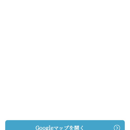
Googleマップを開く