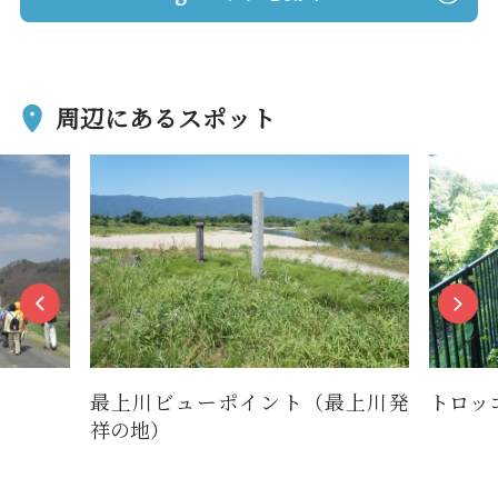
周辺にあるスポット
最上川ビューポイント（最上川発
トロッ
祥の地）