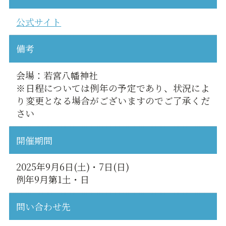
公式サイト
備考
会場：若宮八幡神社
※日程については例年の予定であり、状況によ
り変更となる場合がございますのでご了承くだ
さい
開催期間
2025年9月6日(土)・7日(日)
例年9月第1土・日
問い合わせ先