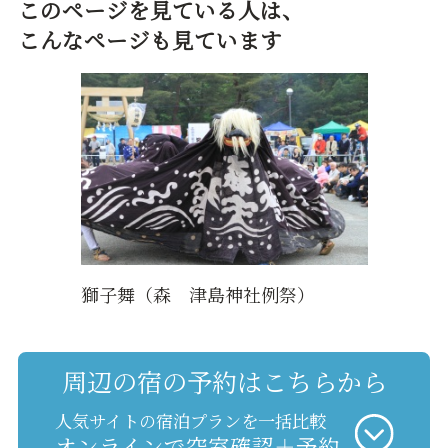
このページを見ている人は、
こんなページも見ています
獅子舞（森 津島神社例祭）
周辺の宿の予約はこちらから
人気サイトの宿泊プランを一括比較
オンラインで空室確認＋予約