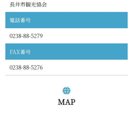
長井市観光協会
電話番号
0238-88-5279
FAX番号
0238-88-5276
MAP