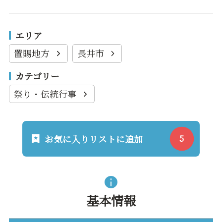
エリア
置賜地方
長井市
カテゴリー
祭り・伝統行事
お気に入りリストに追加
基本情報