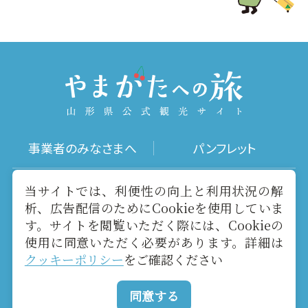
事業者のみなさまへ
パンフレット
写真ダウンロード
動画ギャラリー
当サイトでは、利便性の向上と利用状況の解
析、広告配信のためにCookieを使用していま
す。サイトを閲覧いただく際には、Cookieの
お役立ちリンク
当サイトについて
使用に同意いただく必要があります。詳細は
クッキーポリシー
をご確認ください
メールマガジン
お問い合わせ
同意する