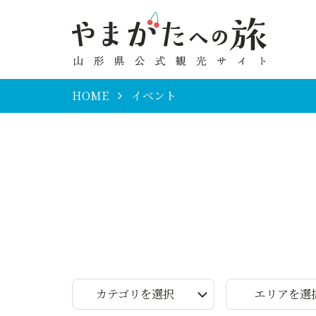
HOME
イベント
カテゴリを選択
エリアを選