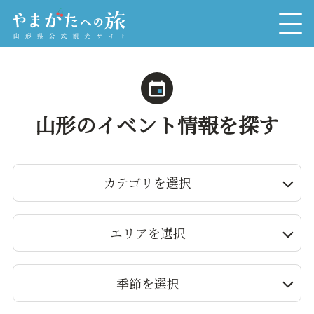
山形のイベント情報を探す
カテゴリを選択
エリアを選択
季節を選択