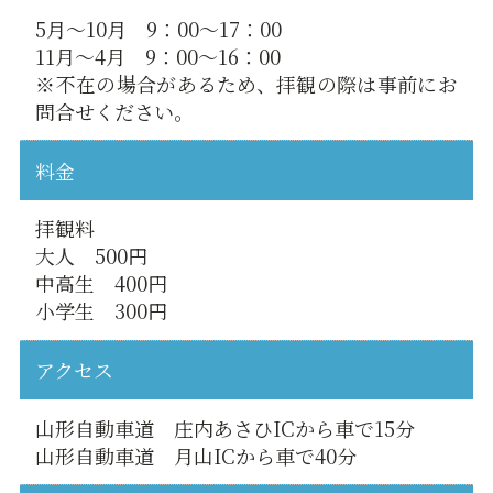
5月〜10月 9：00〜17：00
11月〜4月 9：00〜16：00
※不在の場合があるため、拝観の際は事前にお
問合せください。
料金
拝観料
大人 500円
中高生 400円
小学生 300円
アクセス
山形自動車道 庄内あさひICから車で15分
山形自動車道 月山ICから車で40分