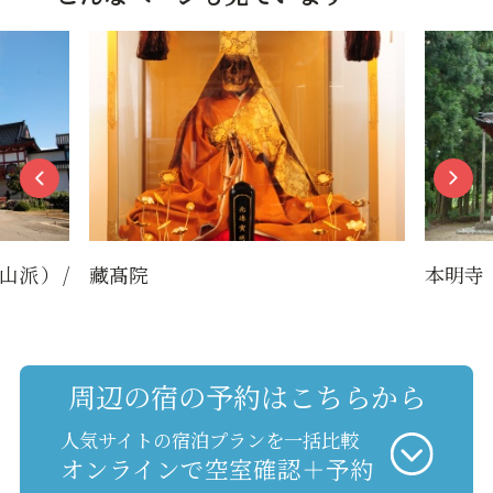
本明寺
周辺の宿の予約はこちらから
人気サイトの宿泊プランを一括比較
オンラインで空室確認＋予約