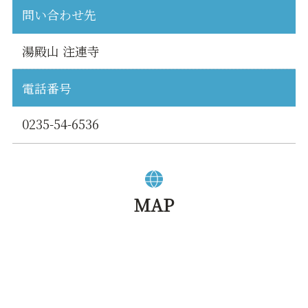
問い合わせ先
湯殿山 注連寺
電話番号
0235-54-6536
MAP