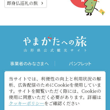
即身仏巡礼の旅
事業者のみなさまへ
パンフレット
写真ダウンロード
動画ギャラリー
当サイトでは、利便性の向上と利用状況の解
析、広告配信のためにCookieを使用していま
す。サイトを閲覧いただく際には、Cookieの
お役立ちリンク
当サイトについて
使用に同意いただく必要があります。詳細は
クッキーポリシー
をご確認ください
メールマガジン
お問い合わせ