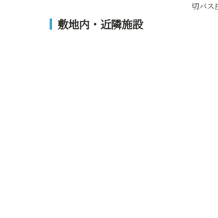
切バス
敷地内・近隣施設