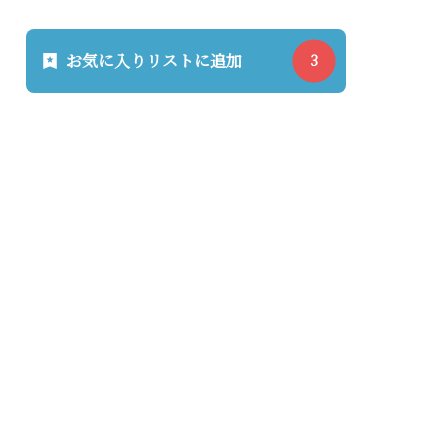
お気に入りリストに追加