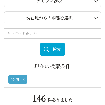
エリアを選択
現在地からの距離を選択
検索
現在の検索条件
公園
146
件ありました