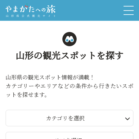
山形の観光スポットを探す
山形県の観光スポット情報が満載！
カテゴリーやエリアなどの条件から行きたいスポ
ットを探せます。
カテゴリを選択