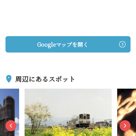
Googleマップを開く
周辺にあるスポット