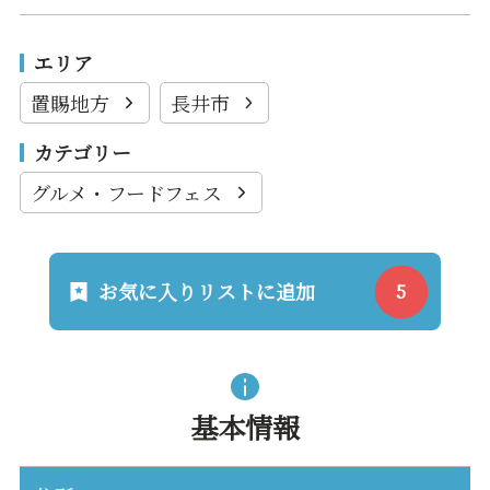
エリア
置賜地方
長井市
カテゴリー
グルメ・フードフェス
お気に入りリストに追加
基本情報