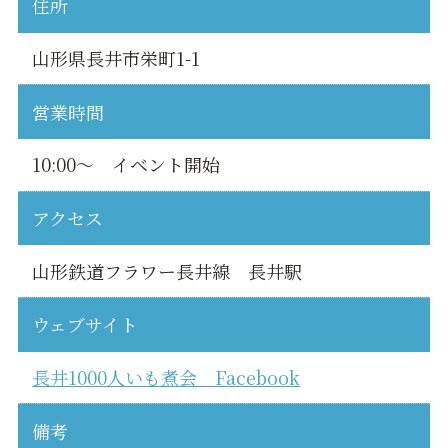
住所
山形県長井市栄町1-1
営業時間
10:00～ イベント開始
アクセス
山形鉄道フラワー長井線 長井駅
ウェブサイト
長井1000人いも煮会 Facebook
備考