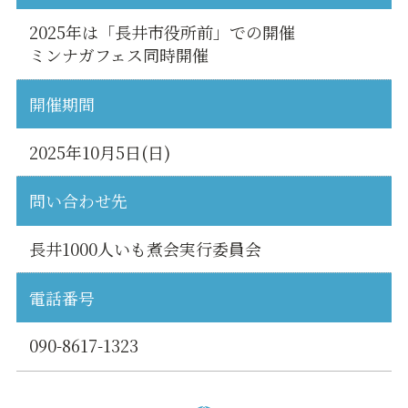
2025年は「長井市役所前」での開催
ミンナガフェス同時開催
開催期間
2025年10月5日(日)
問い合わせ先
長井1000人いも煮会実行委員会
電話番号
090-8617-1323