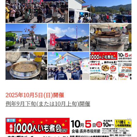
2025年10月5日(日)開催
例年9月下旬(または10月上旬)開催