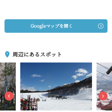
Googleマップを開く
周辺にあるスポット