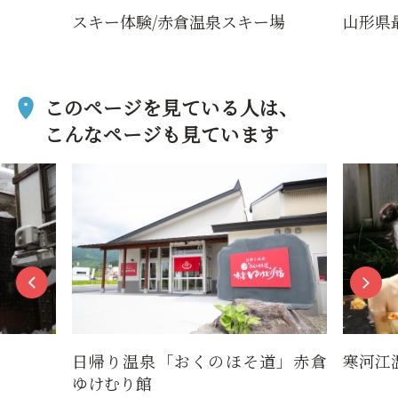
スキー体験/赤倉温泉スキー場
山形県
このページを見ている人は、
こんなページも見ています
日帰り温泉「おくのほそ道」赤倉
寒河江
ゆけむり館