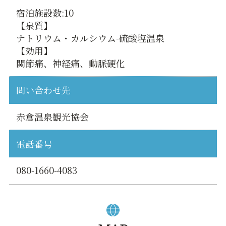
宿泊施設数:10
【泉質】
ナトリウム・カルシウム-硫酸塩温泉
【効用】
関節痛、神経痛、動脈硬化
問い合わせ先
赤倉温泉観光協会
電話番号
080-1660-4083