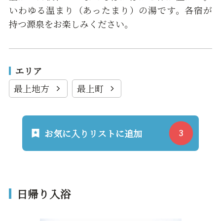
いわゆる温まり（あったまり）の湯です。各宿が
持つ源泉をお楽しみください。
エリア
最上地方
最上町
お気に入りリストに追加
日帰り入浴