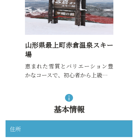
山形県最上町赤倉温泉スキー
場
恵まれた雪質とバリエーション豊
かなコースで、初心者から上級…
基本情報
住所