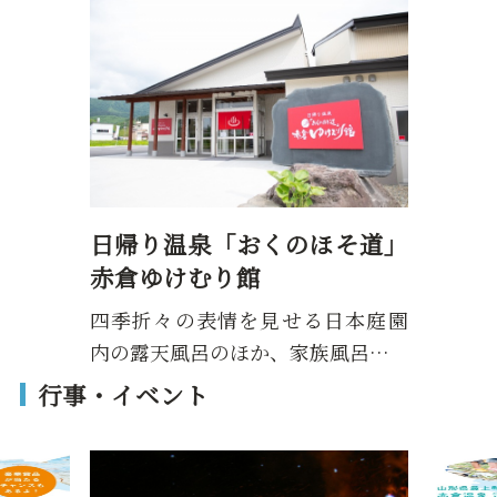
日帰り温泉「おくのほそ道」
赤倉ゆけむり館
四季折々の表情を見せる日本庭園
内の露天風呂のほか、家族風呂…
行事・イベント