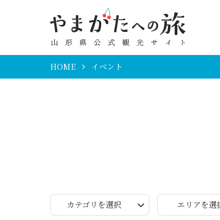
HOME
イベント
カテゴリを選択
エリアを選