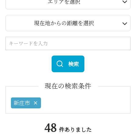
エリアを選択
現在地からの距離を選択
検索
現在の検索条件
新庄市
48
件ありました