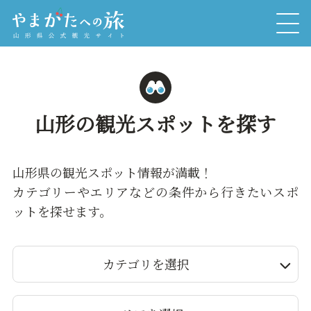
山形の観光スポットを探す
山形県の観光スポット情報が満載！
カテゴリーやエリアなどの条件から行きたいスポ
ットを探せます。
カテゴリを選択