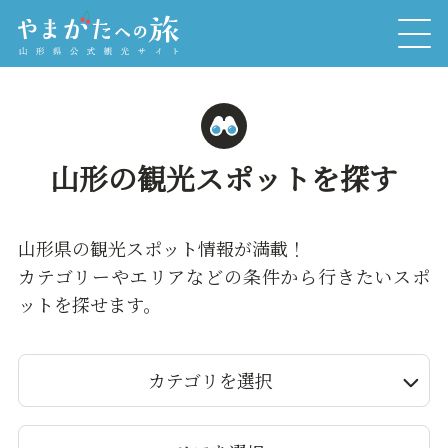
山形の観光スポットを探す
山形県の観光スポット情報が満載！
カテゴリーやエリアなどの条件から行きたいスポ
ットを探せます。
カテゴリを選択