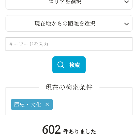
エリアを選択
現在地からの距離を選択
検索
現在の検索条件
歴史・文化
602
件ありました