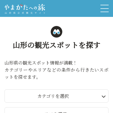
山形の観光スポットを探す
山形県の観光スポット情報が満載！
カテゴリーやエリアなどの条件から行きたいスポ
ットを探せます。
カテゴリを選択