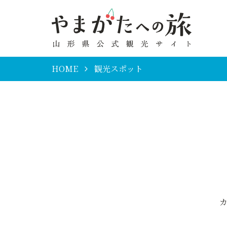
HOME
観光スポット