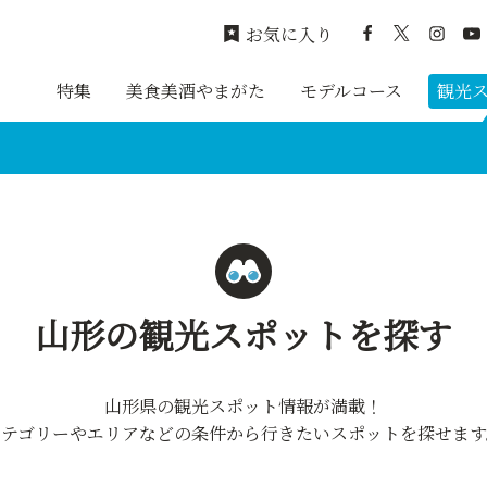
お気に入り
特集
美食美酒やまがた
モデルコース
観光
山形の観光スポットを探す
山形県の観光スポット情報が満載！
カテゴリーやエリアなどの条件から行きたいスポットを探せます